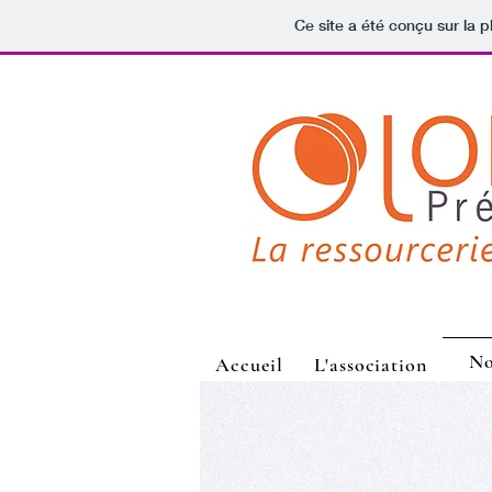
Ce site a été conçu sur la p
No
Accueil
L'association