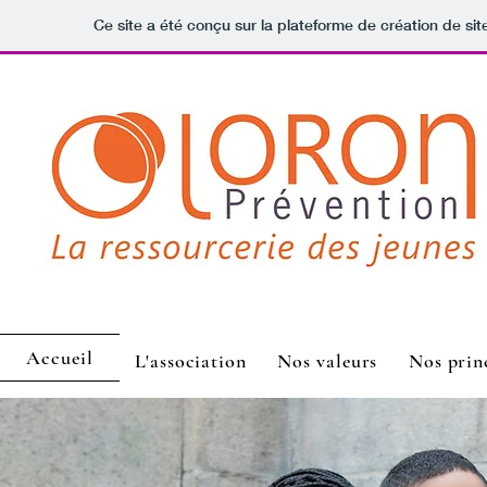
Ce site a été conçu sur la plateforme de création de sit
Accueil
L'association
Nos valeurs
Nos prin